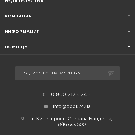
ИЗДАТЕЛЬСТВА
КОМПАНИЯ
ИНФОРМАЦИЯ
ПОМОЩЬ
ПОДПИСАТЬСЯ НА РАССЫЛКУ
0-800-212-024
info@book24.ua
г. Киев, просп. Степана Бандеры,
8/16 оф. 500