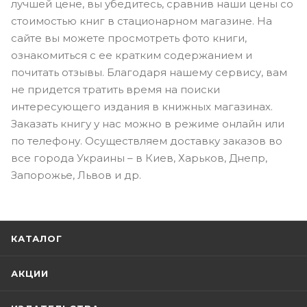
лучшей цене, вы убедитесь, сравнив наши цены со
стоимостью книг в стационарном магазине. На
сайте вы можете просмотреть фото книги,
ознакомиться с ее кратким содержанием и
почитать отзывы. Благодаря нашему сервису, вам
не придется тратить время на поиски
интересующего издания в книжных магазинах.
Заказать книгу у нас можно в режиме онлайн или
по телефону. Осуществляем доставку заказов во
все города Украины – в Киев, Харьков, Днепр,
Запорожье, Львов и др.
КАТАЛОГ
АКЦИИ