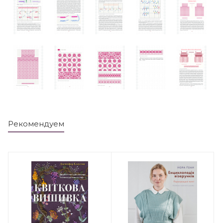
Рекомендуем