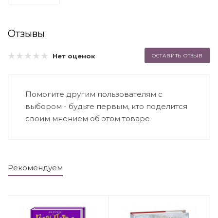
Отзывы
Нет оценок
ОСТАВИТЬ ОТЗЫВ
Помогите другим пользователям с
выбором - будьте первым, кто поделится
своим мнением об этом товаре
Рекомендуем