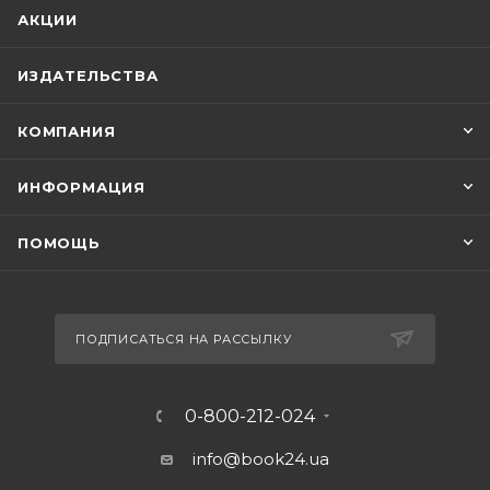
АКЦИИ
ИЗДАТЕЛЬСТВА
КОМПАНИЯ
ИНФОРМАЦИЯ
ПОМОЩЬ
ПОДПИСАТЬСЯ НА РАССЫЛКУ
0-800-212-024
info@book24.ua