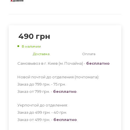
490
грн
В наличии
Доставка
Оплата
Самовывоз в г. Киев (м. Почайна) -
бесплатно
Новой почтой до отделения (почтомата):
Заказ до 799 грн. - 75
грн
.
Заказ от 799 грн. -
бесплатно
.
Укрпочтой до отделения:
Заказ до 499 грн. - 40
грн
.
Заказ от 499 грн. -
бесплатно
.