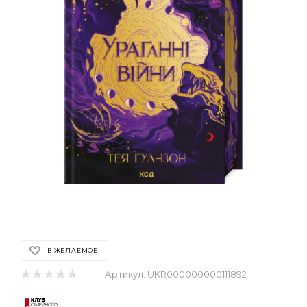
В ЖЕЛАЕМОЕ
Артикул:
UKR000000000111892