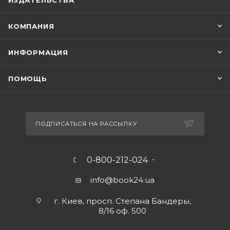
ИЗДАТЕЛЬСТВА
КОМПАНИЯ
ИНФОРМАЦИЯ
ПОМОЩЬ
ПОДПИСАТЬСЯ НА РАССЫЛКУ
0-800-212-024
info@book24.ua
г. Киев, просп. Степана Бандеры,
8/16 оф. 500