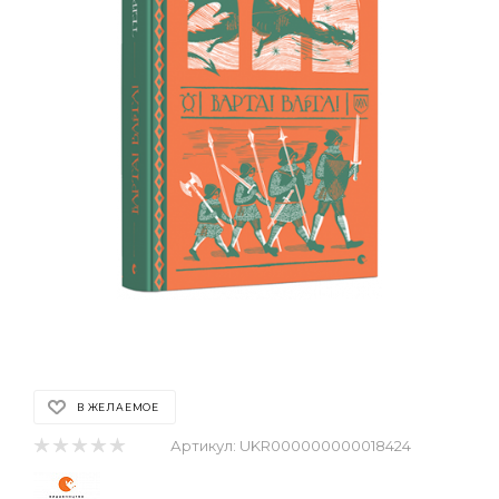
В ЖЕЛАЕМОЕ
Артикул:
UKR000000000018424