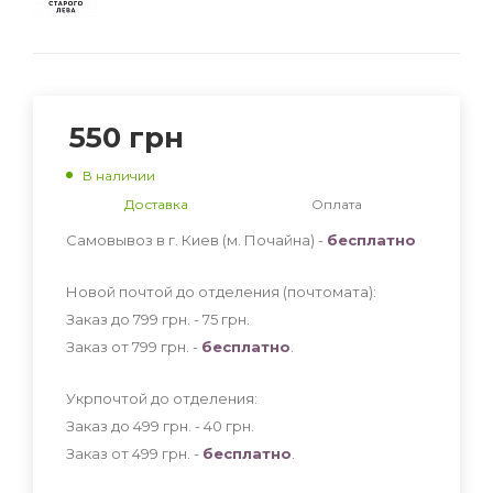
550
грн
В наличии
Доставка
Оплата
Самовывоз в г. Киев (м. Почайна) -
бесплатно
Новой почтой до отделения (почтомата):
Заказ до 799 грн. - 75
грн
.
Заказ от 799 грн. -
бесплатно
.
Укрпочтой до отделения:
Заказ до 499 грн. - 40
грн
.
Заказ от 499 грн. -
бесплатно
.