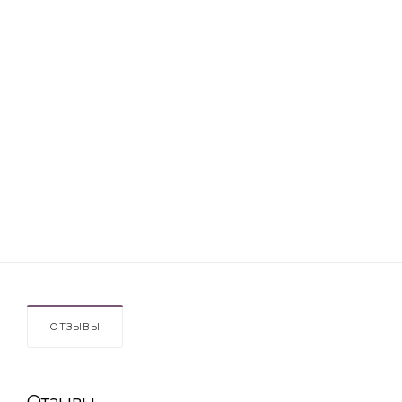
ОТЗЫВЫ
Отзывы