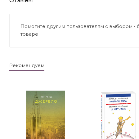
Помогите другим пользователям с выбором - 
товаре
Рекомендуем