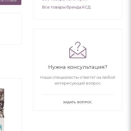
ТЬ ОТЗЫВ
Все товары бренда КСД
Нужна консультация?
Наши специалисты ответят на любой
интересующий вопрос
ЗАДАТЬ ВОПРОС