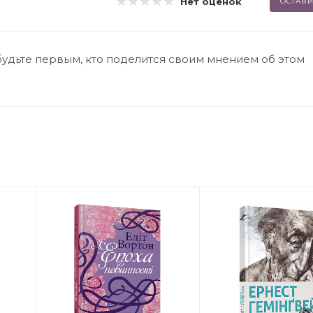
Нет оценок
ОСТАВИ
будьте первым, кто поделится своим мнением об этом