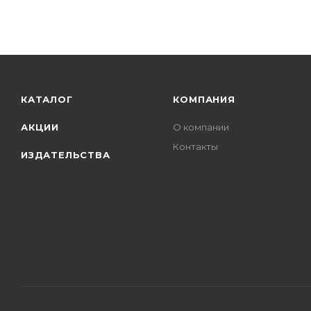
КАТАЛОГ
КОМПАНИЯ
АКЦИИ
О компании
Контакты
ИЗДАТЕЛЬСТВА