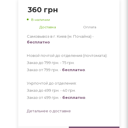
360
грн
В наличии
Доставка
Оплата
Самовывоз в г. Киев (м. Почайна) -
бесплатно
Новой почтой до отделения (почтомата):
Заказ до 799 грн. - 75
грн
.
Заказ от 799 грн. -
бесплатно
.
Укрпочтой до отделения:
Заказ до 499 грн. - 40
грн
.
Заказ от 499 грн. -
бесплатно
.
Детальнее о доставке