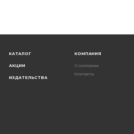
КАТАЛОГ
КОМПАНИЯ
АКЦИИ
О компании
Контакты
ИЗДАТЕЛЬСТВА