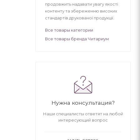
продовжить надавати увагу якості
контенту та збереженню високих
стандартів друкованої продукції.
Все товары категории
Все товары бренда Читариум
Нужна консультация?
Наши специалисты ответят на любой
интересующий вопрос