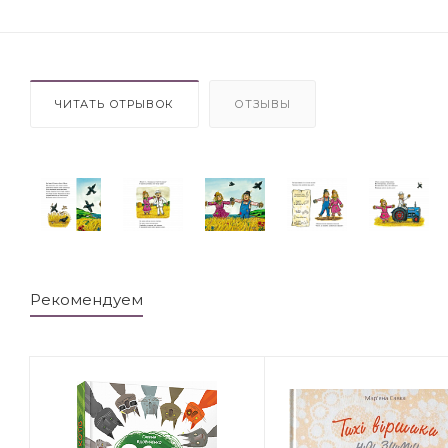
ЧИТАТЬ ОТРЫВОК
ОТЗЫВЫ
Рекомендуем