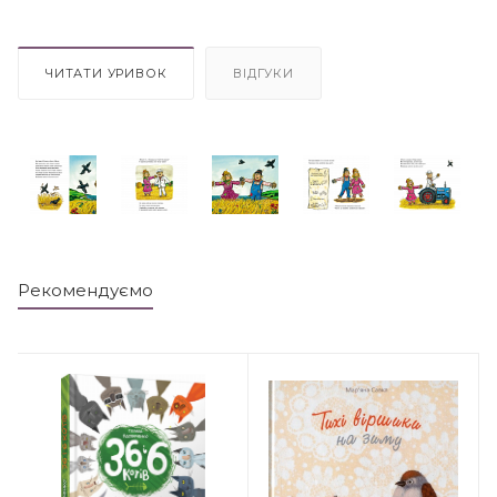
ЧИТАТИ УРИВОК
ВІДГУКИ
Рекомендуємо