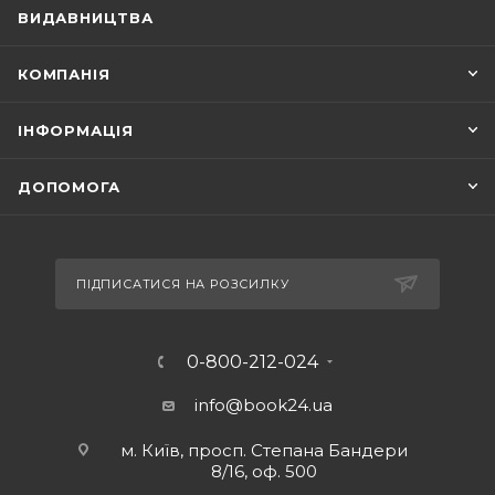
ВИДАВНИЦТВА
КОМПАНІЯ
ІНФОРМАЦІЯ
ДОПОМОГА
ПІДПИСАТИСЯ НА РОЗСИЛКУ
0-800-212-024
info@book24.ua
м. Київ, просп. Степана Бандери
8/16, оф. 500