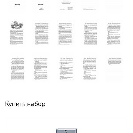
Купить набор