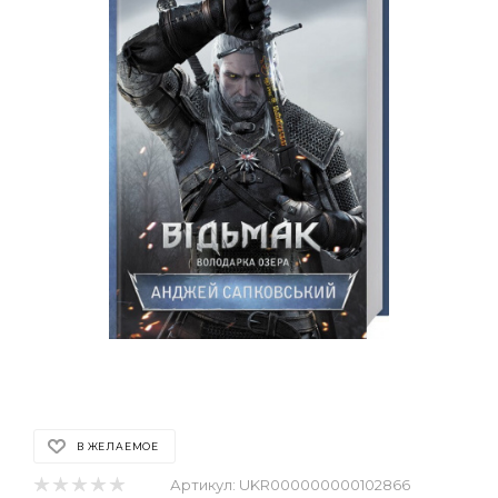
В ЖЕЛАЕМОЕ
Артикул:
UKR000000000102866