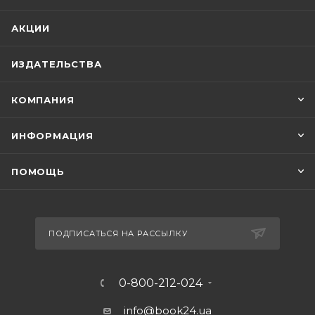
АКЦИИ
ИЗДАТЕЛЬСТВА
КОМПАНИЯ
ИНФОРМАЦИЯ
ПОМОЩЬ
ПОДПИСАТЬСЯ НА РАССЫЛКУ
0-800-212-024
info@book24.ua