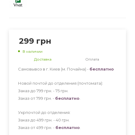
299
грн
В наличии
Доставка
Оплата
Самовывоз в г. Киев (м. Почайна) -
бесплатно
Новой почтой до отделения (почтомата):
Заказ до 799 грн. - 75
грн
.
Заказ от 799 грн. -
бесплатно
.
Укрпочтой до отделения:
Заказ до 499 грн. - 40
грн
.
Заказ от 499 грн. -
бесплатно
.