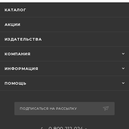
КАТАЛОГ
АКЦИИ
ИЗДАТЕЛЬСТВА
КОМПАНИЯ
ИНФОРМАЦИЯ
ПОМОЩЬ
ПОДПИСАТЬСЯ НА РАССЫЛКУ
0-800-212-024