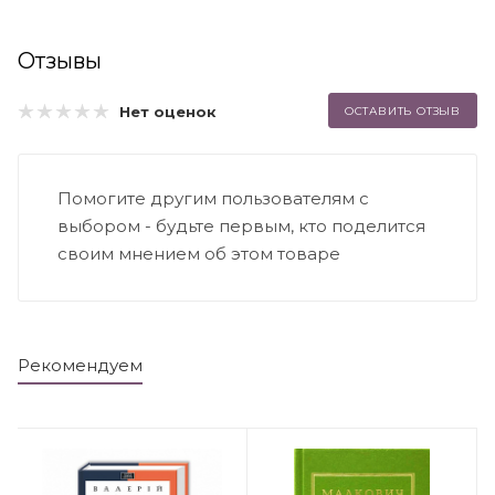
Отзывы
Нет оценок
ОСТАВИТЬ ОТЗЫВ
Помогите другим пользователям с
выбором - будьте первым, кто поделится
своим мнением об этом товаре
Рекомендуем