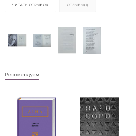
ЧИТАТЬ ОТРЫВОК
ОТЗЫВЫ(1)
Рекомендуем