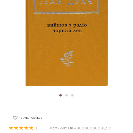
В ЖЕЛАЕМОЕ
Артикул:
UKR000000000012901
1