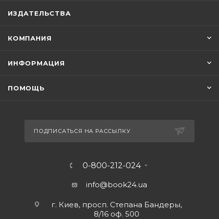
ИЗДАТЕЛЬСТВА
КОМПАНИЯ
ИНФОРМАЦИЯ
ПОМОЩЬ
ПОДПИСАТЬСЯ НА РАССЫЛКУ
0-800-212-024
info@book24.ua
г. Киев, просп. Степана Бандеры,
8/16 оф. 500