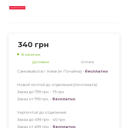
340
грн
В наличии
Доставка
Оплата
Самовывоз в г. Киев (м. Почайна) -
бесплатно
Новой почтой до отделения (почтомата):
Заказ до 799 грн. - 75
грн
.
Заказ от 799 грн. -
бесплатно
.
Укрпочтой до отделения:
Заказ до 499 грн. - 40
грн
.
Заказ от 499 грн. -
бесплатно
.