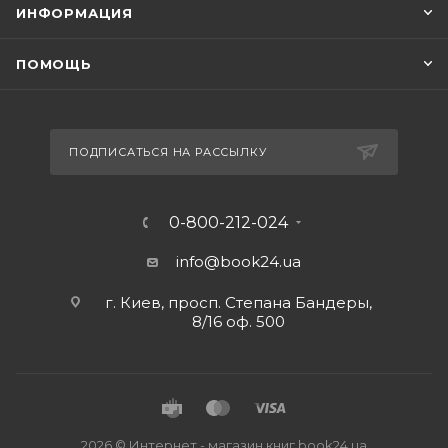
ИНФОРМАЦИЯ
ПОМОЩЬ
ПОДПИСАТЬСЯ НА РАССЫЛКУ
0-800-212-024
info@book24.ua
г. Киев, просп. Степана Бандеры,
8/16 оф. 500
2026 © Интернет - магазин книг book24.ua