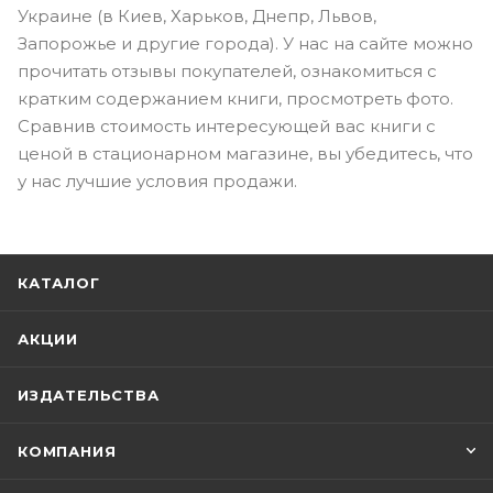
Украине (в Киев, Харьков, Днепр, Львов,
Запорожье и другие города). У нас на сайте можно
прочитать отзывы покупателей, ознакомиться с
кратким содержанием книги, просмотреть фото.
Сравнив стоимость интересующей вас книги с
ценой в стационарном магазине, вы убедитесь, что
у нас лучшие условия продажи.
КАТАЛОГ
АКЦИИ
ИЗДАТЕЛЬСТВА
КОМПАНИЯ