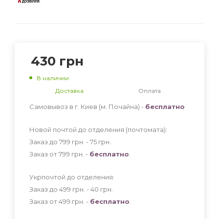
430
грн
В наличии
Доставка
Оплата
Самовывоз в г. Киев (м. Почайна) -
бесплатно
Новой почтой до отделения (почтомата):
Заказ до 799 грн. - 75
грн
.
Заказ от 799 грн. -
бесплатно
.
Укрпочтой до отделения:
Заказ до 499 грн. - 40
грн
.
Заказ от 499 грн. -
бесплатно
.