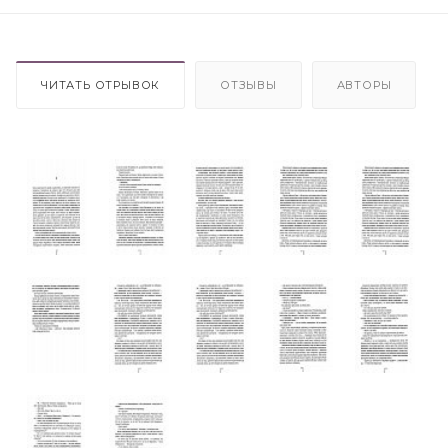
ЧИТАТЬ ОТРЫВОК
ОТЗЫВЫ
АВТОРЫ