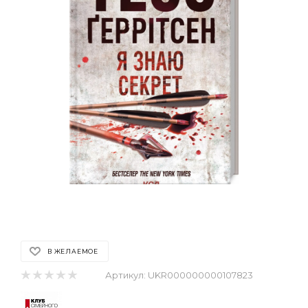
В ЖЕЛАЕМОЕ
Артикул:
UKR000000000107823