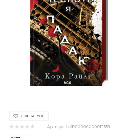
В ЖЕЛАЕМОЕ
Артикул:
UKR000000000111559