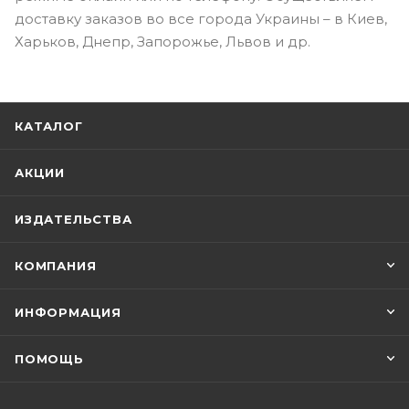
доставку заказов во все города Украины – в Киев,
Харьков, Днепр, Запорожье, Львов и др.
КАТАЛОГ
АКЦИИ
ИЗДАТЕЛЬСТВА
КОМПАНИЯ
ИНФОРМАЦИЯ
ПОМОЩЬ