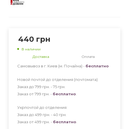
440
грн
В наличии
Доставка
Оплата
Самовывоз в г. Киев (м. Почайна) -
бесплатно
Новой почтой до отделения (почтомата):
Заказ до 799 грн. - 75
грн
.
Заказ от 799 грн. -
бесплатно
.
Укрпочтой до отделения:
Заказ до 499 грн. - 40
грн
.
Заказ от 499 грн. -
бесплатно
.