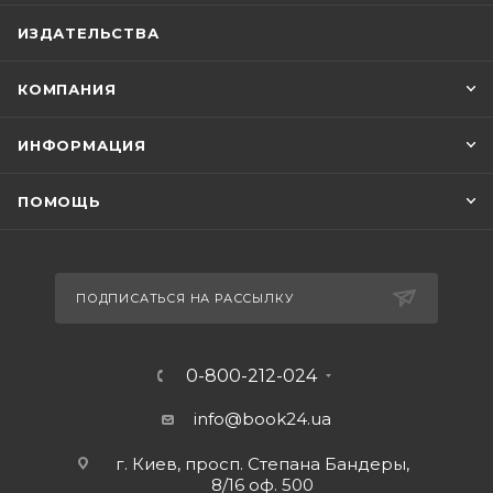
ИЗДАТЕЛЬСТВА
КОМПАНИЯ
ИНФОРМАЦИЯ
ПОМОЩЬ
ПОДПИСАТЬСЯ НА РАССЫЛКУ
0-800-212-024
info@book24.ua
г. Киев, просп. Степана Бандеры,
8/16 оф. 500