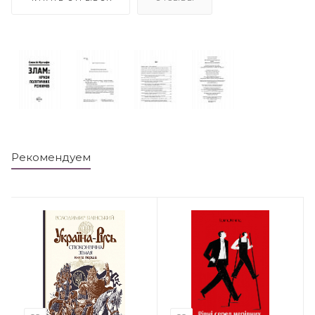
Рекомендуем