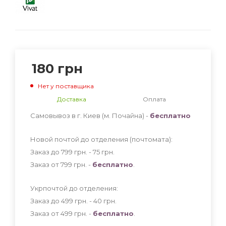
180
грн
Нет у поставщика
Доставка
Оплата
Самовывоз в г. Киев (м. Почайна) -
бесплатно
Новой почтой до отделения (почтомата):
Заказ до 799 грн. - 75
грн
.
Заказ от 799 грн. -
бесплатно
.
Укрпочтой до отделения:
Заказ до 499 грн. - 40
грн
.
Заказ от 499 грн. -
бесплатно
.