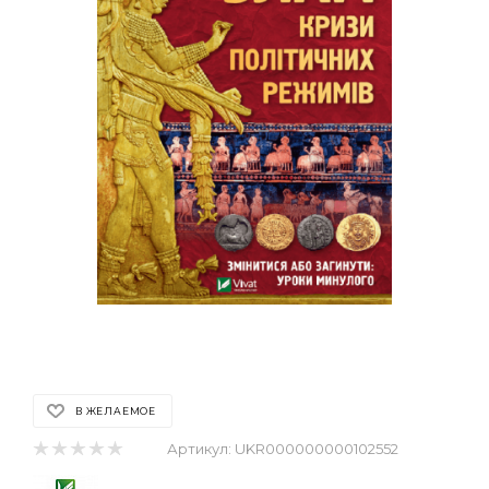
В ЖЕЛАЕМОЕ
Артикул:
UKR000000000102552