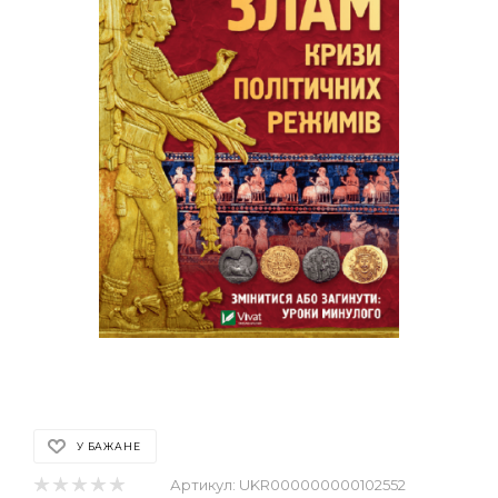
У БАЖАНЕ
Артикул:
UKR000000000102552