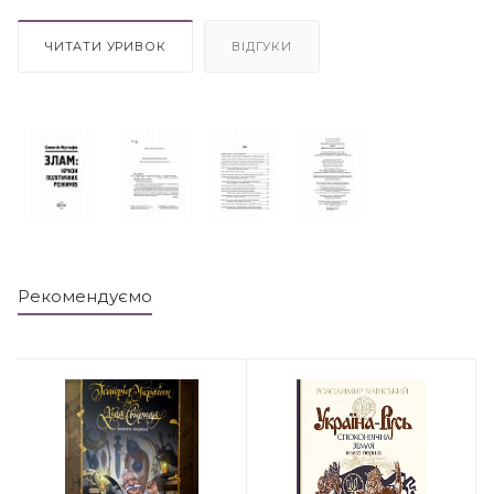
ЧИТАТИ УРИВОК
ВІДГУКИ
Рекомендуємо