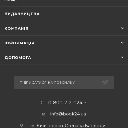
ВИДАВНИЦТВА
КОМПАНІЯ
ІНФОРМАЦІЯ
ДОПОМОГА
ПІДПИСАТИСЯ НА РОЗСИЛКУ
0-800-212-024
info@book24.ua
м. Київ, просп. Степана Бандери