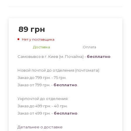
89
грн
Нет у поставщика
Доставка
Оплата
Самовывоз в г. Киев (м. Почайна) -
бесплатно
Новой почтой до отделения (почтомата):
Заказ до 799 грн. - 75
грн
.
Заказ от 799 грн. -
бесплатно
.
Укрпочтой до отделения:
Заказ до 499 грн. - 40
грн
.
Заказ от 499 грн. -
бесплатно
.
Детальнее о доставке