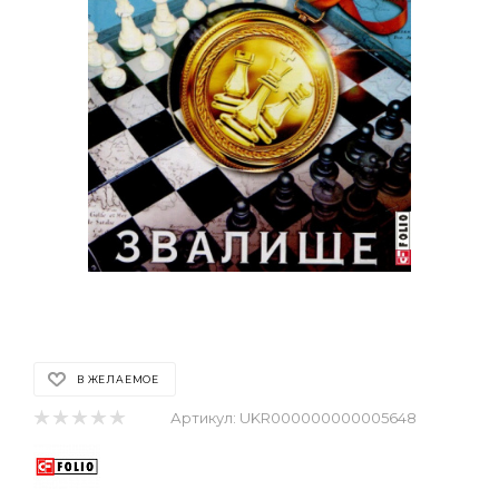
В ЖЕЛАЕМОЕ
Артикул:
UKR000000000005648