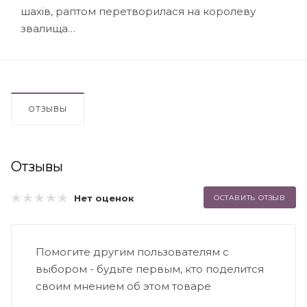
шахів, раптом перетворилася на королеву
звалища…
ОТЗЫВЫ
Отзывы
Нет оценок
ОСТАВИТЬ ОТЗЫВ
Помогите другим пользователям с
выбором - будьте первым, кто поделится
своим мнением об этом товаре