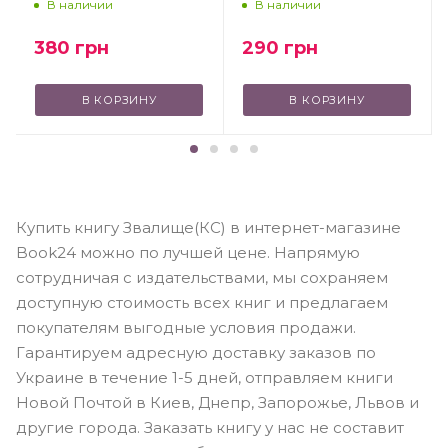
В наличии
В наличии
380
грн
290
грн
В КОРЗИНУ
В КОРЗИНУ
Купить книгу Звалище(КС) в интернет-магазине
Book24 можно по лучшей цене. Напрямую
сотрудничая с издательствами, мы сохраняем
доступную стоимость всех книг и предлагаем
покупателям выгодные условия продажи.
Гарантируем адресную доставку заказов по
Украине в течение 1-5 дней, отправляем книги
Новой Почтой в Киев, Днепр, Запорожье, Львов и
другие города. Заказать книгу у нас не составит