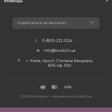
ПОМОЩЬ
ПОДПИСАТЬСЯ НА РАССЫЛКУ
0-800-212-024
info@book24.ua
г. Киев, просп. Степана Бандеры,
8/16 оф. 500
2026 © Интернет - магазин книг book24.ua