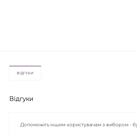
ВІДГУКИ
Відгуки
Допоможіть іншим користувачам з вибором - б