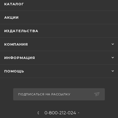
КАТАЛОГ
АКЦИИ
ИЗДАТЕЛЬСТВА
КОМПАНИЯ
ИНФОРМАЦИЯ
ПОМОЩЬ
ПОДПИСАТЬСЯ НА РАССЫЛКУ
0-800-212-024