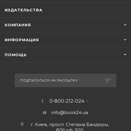
ИЗДАТЕЛЬСТВА
КОМПАНИЯ
ИНФОРМАЦИЯ
ПОМОЩЬ
ПОДПИСАТЬСЯ НА РАССЫЛКУ
0-800-212-024
info@book24.ua
г. Киев, просп. Степана Бандеры,
8/16 оф. 500