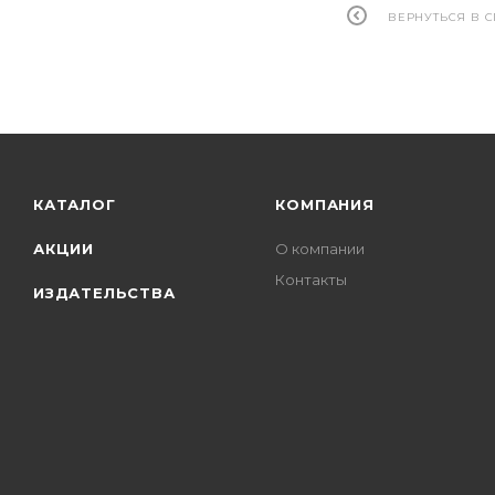
ВЕРНУТЬСЯ В 
КАТАЛОГ
КОМПАНИЯ
АКЦИИ
О компании
Контакты
ИЗДАТЕЛЬСТВА