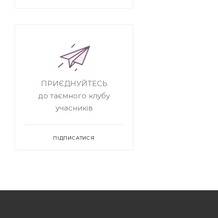
ПРИЄДНУЙТЕСЬ
до таємного клубу
учасників
ПІДПИСАТИСЯ