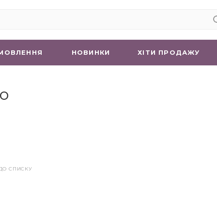
МОВЛЕННЯ
НОВИНКИ
ХIТИ ПРОДАЖУ
о
ДО СПИСКУ