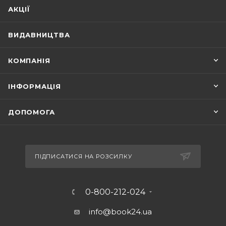
АКЦІЇ
ВИДАВНИЦТВА
КОМПАНІЯ
ІНФОРМАЦІЯ
ДОПОМОГА
ПІДПИСАТИСЯ НА РОЗСИЛКУ
0-800-212-024
info@book24.ua