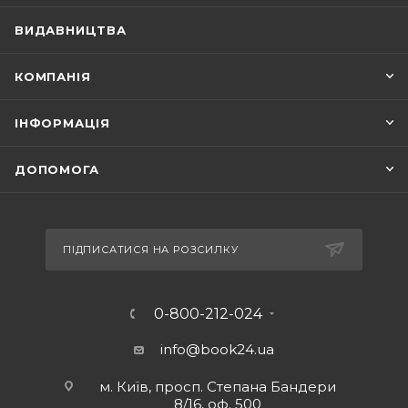
ВИДАВНИЦТВА
КОМПАНІЯ
ІНФОРМАЦІЯ
ДОПОМОГА
ПІДПИСАТИСЯ НА РОЗСИЛКУ
0-800-212-024
info@book24.ua
м. Київ, просп. Степана Бандери
8/16, оф. 500