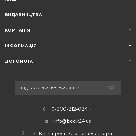
ВИДАВНИЦТВА
КОМПАНІЯ
ІНФОРМАЦІЯ
ДОПОМОГА
ПІДПИСАТИСЯ НА РОЗСИЛКУ
0-800-212-024
info@book24.ua
м. Київ, просп. Степана Бандери