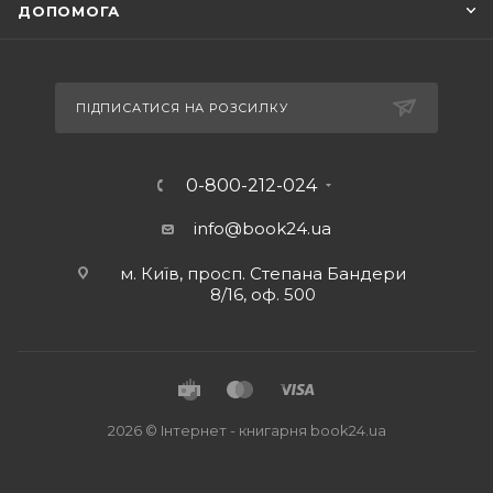
ДОПОМОГА
ПІДПИСАТИСЯ НА РОЗСИЛКУ
0-800-212-024
info@book24.ua
м. Київ, просп. Степана Бандери
8/16, оф. 500
2026 © Iнтернет - книгарня
book24.ua