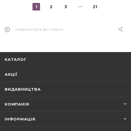
1
2
3
21
ПОВЕРНУТИСЯ ДО СПИСКУ
КАТАЛОГ
АКЦІЇ
ВИДАВНИЦТВА
КОМПАНІЯ
ІНФОРМАЦІЯ