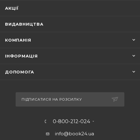
АКЦІЇ
ВИДАВНИЦТВА
КОМПАНІЯ
ІНФОРМАЦІЯ
ДОПОМОГА
ПІДПИСАТИСЯ НА РОЗСИЛКУ
0-800-212-024
info@book24.ua