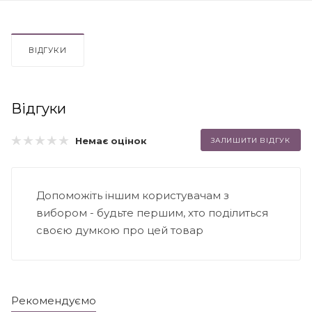
ВІДГУКИ
Відгуки
Немає оцінок
ЗАЛИШИТИ ВІДГУК
Допоможіть іншим користувачам з
вибором - будьте першим, хто поділиться
своєю думкою про цей товар
Рекомендуємо