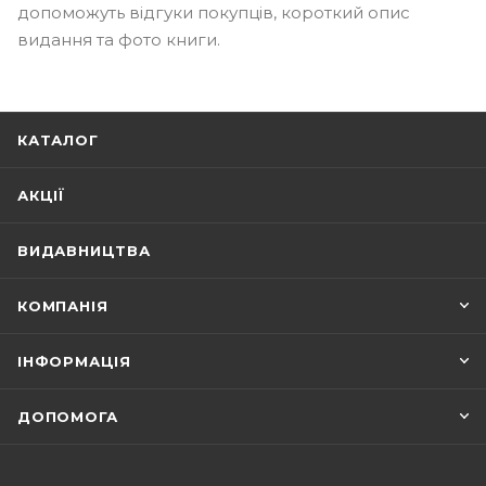
допоможуть відгуки покупців, короткий опис
видання та фото книги.
КАТАЛОГ
АКЦІЇ
ВИДАВНИЦТВА
КОМПАНІЯ
ІНФОРМАЦІЯ
ДОПОМОГА