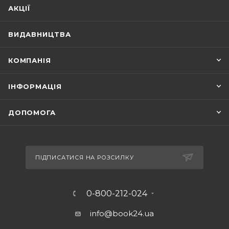
АКЦІЇ
ВИДАВНИЦТВА
КОМПАНІЯ
ІНФОРМАЦІЯ
ДОПОМОГА
ПІДПИСАТИСЯ НА РОЗСИЛКУ
0-800-212-024
info@book24.ua