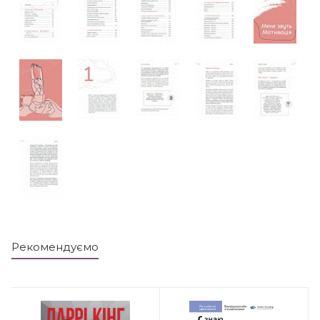
Рекомендуємо