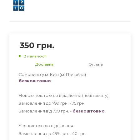
350
грн.
В наявності
Доставка
Оплата
Самовивіз у м. Київ (м. Почайна) -
безкоштовно
Новою поштою до відділення (поштомату):
Замовлення до 799 грн. - 75
грн
.
Замовлення від 799 грн. -
безкоштовно
.
Укрпоштою до відділення:
Замовлення до 499 грн. - 40
грн
.