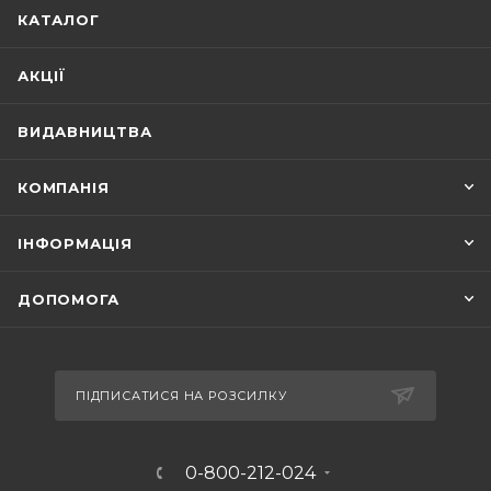
КАТАЛОГ
АКЦІЇ
ВИДАВНИЦТВА
КОМПАНІЯ
ІНФОРМАЦІЯ
ДОПОМОГА
ПІДПИСАТИСЯ НА РОЗСИЛКУ
0-800-212-024