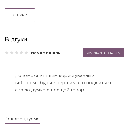
ВІДГУКИ
Відгуки
Немає оцінок
ЗАЛИШИТИ ВІДГУК
Допоможіть іншим користувачам з
вибором - будьте першим, хто поділиться
своєю думкою про цей товар
Рекомендуємо