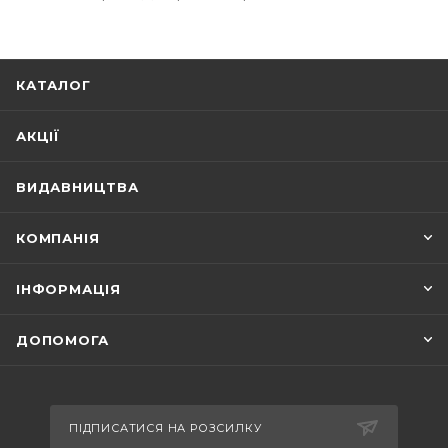
КАТАЛОГ
АКЦІЇ
ВИДАВНИЦТВА
КОМПАНІЯ
ІНФОРМАЦІЯ
ДОПОМОГА
ПІДПИСАТИСЯ НА РОЗСИЛКУ