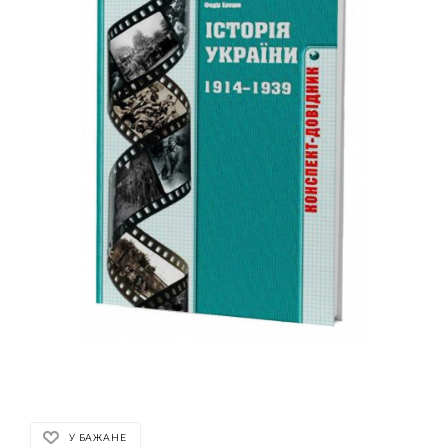
У БАЖАНЕ