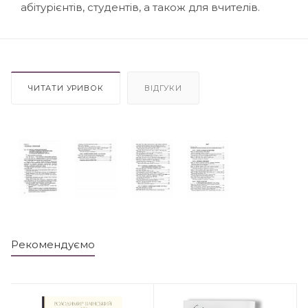
абітурієнтів, студентів, а також для вчителів.
ЧИТАТИ УРИВОК
ВІДГУКИ
Рекомендуємо