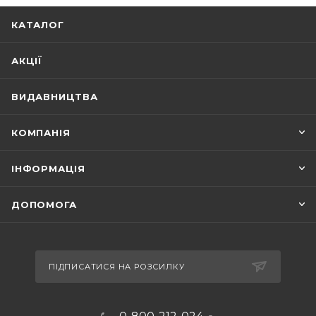
КАТАЛОГ
АКЦІЇ
ВИДАВНИЦТВА
КОМПАНІЯ
ІНФОРМАЦІЯ
ДОПОМОГА
ПІДПИСАТИСЯ НА РОЗСИЛКУ