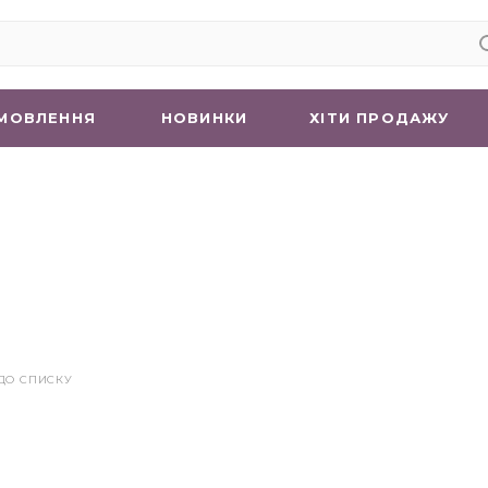
МОВЛЕННЯ
НОВИНКИ
ХIТИ ПРОДАЖУ
ДО СПИСКУ