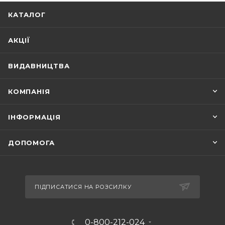
КАТАЛОГ
АКЦІЇ
ВИДАВНИЦТВА
КОМПАНІЯ
ІНФОРМАЦІЯ
ДОПОМОГА
ПІДПИСАТИСЯ НА РОЗСИЛКУ
0-800-212-024