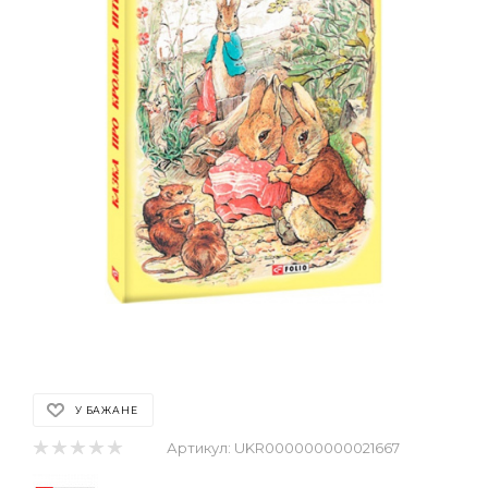
У БАЖАНЕ
Артикул:
UKR000000000021667