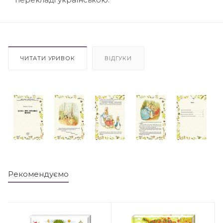
ЧИТАТИ УРИВОК
ВІДГУКИ
Рекомендуємо