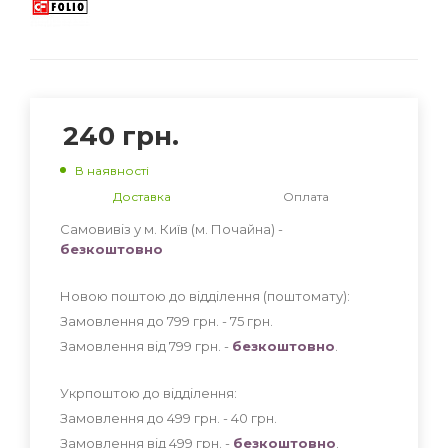
240
грн.
В наявності
Доставка
Оплата
Самовивіз у м. Київ (м. Почайна) -
безкоштовно
Новою поштою до відділення (поштомату):
Замовлення до 799 грн. - 75
грн
.
Замовлення від 799 грн. -
безкоштовно
.
Укрпоштою до відділення:
Замовлення до 499 грн. - 40
грн
.
Замовлення від 499 грн. -
безкоштовно
.