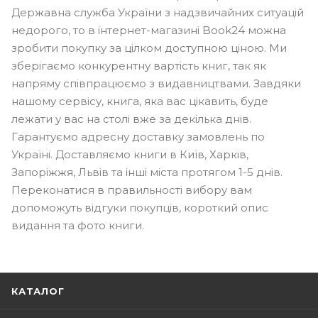
Державна служба України з надзвичайних ситуацій
недорого, то в інтернет-магазині Book24 можна
зробити покупку за цілком доступною ціною. Ми
зберігаємо конкурентну вартість книг, так як
напряму співпрацюємо з видавництвами. Завдяки
нашому сервісу, книга, яка вас цікавить, буде
лежати у вас на столі вже за декілька днів.
Гарантуємо адресну доставку замовлень по
Україні. Доставляємо книги в Київ, Харків,
Запоріжжя, Львів та інші міста протягом 1-5 днів.
Переконатися в правильності вибору вам
допоможуть відгуки покупців, короткий опис
видання та фото книги.
КАТАЛОГ