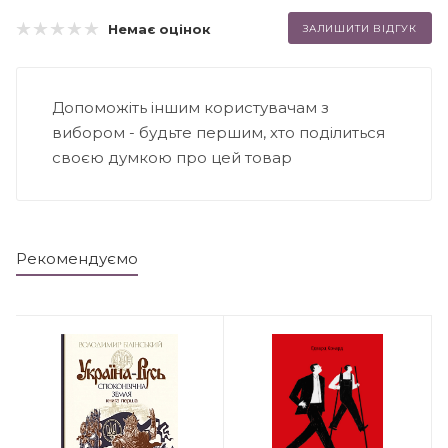
Немає оцінок
ЗАЛИШИТИ ВІДГУК
Допоможіть іншим користувачам з
вибором - будьте першим, хто поділиться
своєю думкою про цей товар
Рекомендуємо