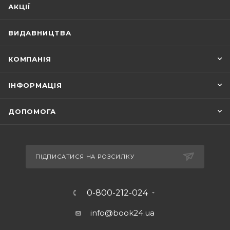
АКЦІЇ
ВИДАВНИЦТВА
КОМПАНІЯ
ІНФОРМАЦІЯ
ДОПОМОГА
ПІДПИСАТИСЯ НА РОЗСИЛКУ
0-800-212-024
info@book24.ua