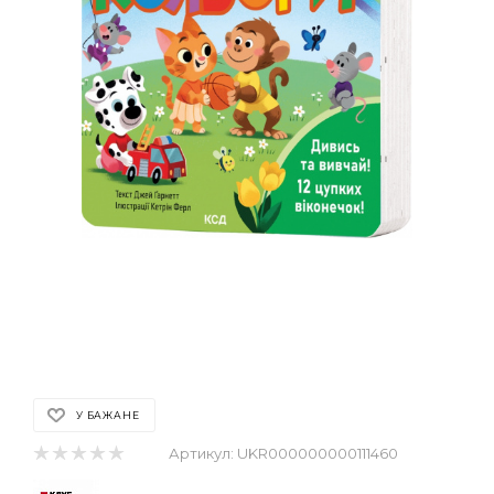
У БАЖАНЕ
Артикул:
UKR000000000111460