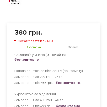
380
грн.
Немає у постачальника
Доставка
Оплата
Самовивіз у м. Київ (м. Почайна) -
безкоштовно
Новою поштою до відділення (поштомату):
Замовлення до 799 грн. - 75
грн
.
Замовлення від 799 грн. -
безкоштовно
.
Укрпоштою до відділення:
Замовлення до 499 грн. - 40
грн
.
Замовлення від 499 грн. -
безкоштовно
.