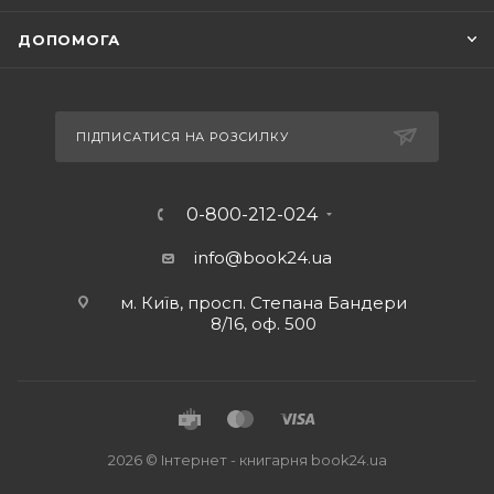
ДОПОМОГА
ПІДПИСАТИСЯ НА РОЗСИЛКУ
0-800-212-024
info@book24.ua
м. Київ, просп. Степана Бандери
8/16, оф. 500
2026 © Iнтернет - книгарня
book24.ua