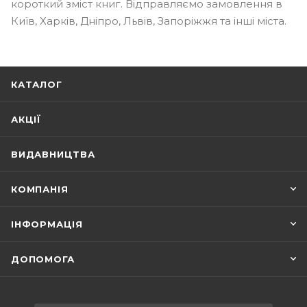
короткий зміст книг. Відправляємо замовлення в
Київ, Харків, Дніпро, Львів, Запоріжжя та інші міста.
КАТАЛОГ
АКЦІЇ
ВИДАВНИЦТВА
КОМПАНІЯ
ІНФОРМАЦІЯ
ДОПОМОГА