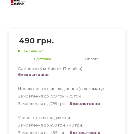
490
грн.
В наявності
Доставка
Оплата
Самовивіз у м. Київ (м. Почайна) -
безкоштовно
Новою поштою до відділення (поштомату):
Замовлення до 799 грн. - 75
грн
.
Замовлення від 799 грн. -
безкоштовно
.
Укрпоштою до відділення:
Замовлення до 499 грн. - 40
грн
.
Замовлення від 499 грн. -
безкоштовно
.