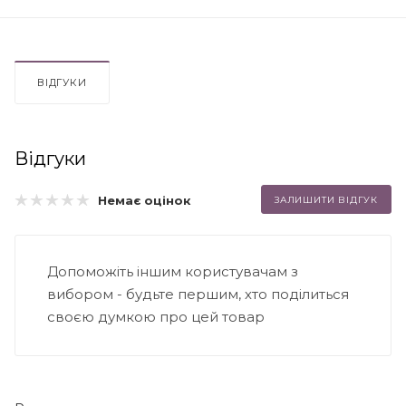
ВІДГУКИ
Відгуки
Немає оцінок
ЗАЛИШИТИ ВІДГУК
Допоможіть іншим користувачам з
вибором - будьте першим, хто поділиться
своєю думкою про цей товар