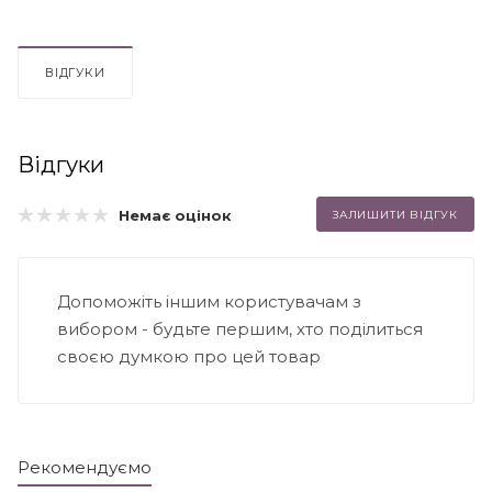
ВІДГУКИ
Відгуки
Немає оцінок
ЗАЛИШИТИ ВІДГУК
Допоможіть іншим користувачам з
вибором - будьте першим, хто поділиться
своєю думкою про цей товар
Рекомендуємо