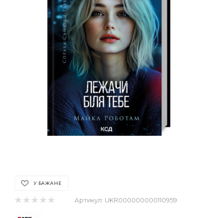
У БАЖАНЕ
Артикул:
UKR000000000110959