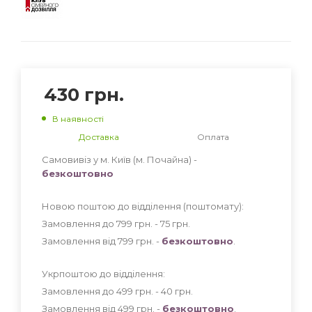
430
грн.
В наявності
Доставка
Оплата
Самовивіз у м. Київ (м. Почайна) -
безкоштовно
Новою поштою до відділення (поштомату):
Замовлення до 799 грн. - 75
грн
.
Замовлення від 799 грн. -
безкоштовно
.
Укрпоштою до відділення:
Замовлення до 499 грн. - 40
грн
.
Замовлення від 499 грн. -
безкоштовно
.