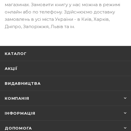
магазинах. Замовити книгу у нас можна в режимі
онлайн або по телефону. Здійснюємо доставку
замовлень в усі міста України - в Київ, Харків,
Дніпро, Запоріжжя, Львів та ін.
КАТАЛОГ
АКЦІЇ
ВИДАВНИЦТВА
КОМПАНІЯ
ІНФОРМАЦІЯ
ДОПОМОГА