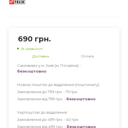
690
грн.
В наявності
Доставка
Оплата
Самовивіз у м. Київ (м. Почайна) -
безкоштовно
Новою поштою до відділення (поштомату):
Замовлення до 799 грн. - 75
грн
.
Замовлення від 799 грн. -
безкоштовно
.
Укрпоштою до відділення:
Замовлення до 499 грн. - 40
грн
.
Замовлення від 499 грн. -
безкоштовно
.