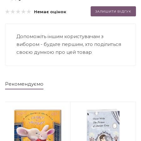
Немає оцінок
ЗАЛИШИТИ ВІДГУК
Допоможіть іншим користувачам з
вибором - будьте першим, хто поділиться
своєю думкою про цей товар
Рекомендуємо