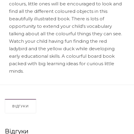
colours, little ones will be encouraged to look and
find all the different coloured objects in this
beautifully illustrated book. There is lots of
opportunity to extend your child's vocabulary
talking about all the colourful things they can see.
Watch your child having fun finding the red
ladybird and the yellow duck while developing
early educational skills. A colourful board book
packed with big learning ideas for curious little
minds.
ВІДГУКИ
Відгуки