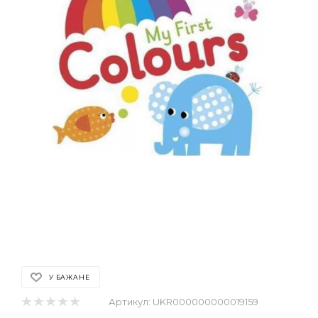
У БАЖАНЕ
Артикул:
UKR000000000019159