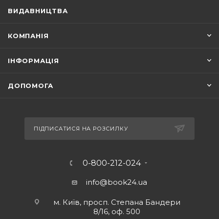
ВИДАВНИЦТВА
КОМПАНІЯ
ІНФОРМАЦІЯ
ДОПОМОГА
ПІДПИСАТИСЯ НА РОЗСИЛКУ
0-800-212-024
info@book24.ua
м. Київ, просп. Степана Бандери
8/16, оф. 500