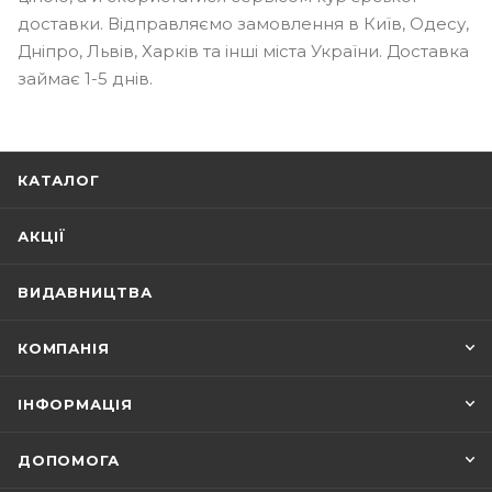
доставки. Відправляємо замовлення в Київ, Одесу,
Дніпро, Львів, Харків та інші міста України. Доставка
займає 1-5 днів.
КАТАЛОГ
АКЦІЇ
ВИДАВНИЦТВА
КОМПАНІЯ
ІНФОРМАЦІЯ
ДОПОМОГА