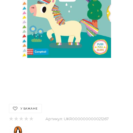
У БАЖАНЕ
Артикул:
UKR000000000021267