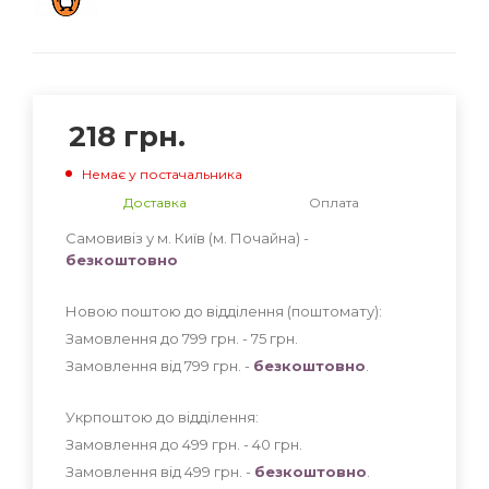
218
грн.
Немає у постачальника
Доставка
Оплата
Самовивіз у м. Київ (м. Почайна) -
безкоштовно
Новою поштою до відділення (поштомату):
Замовлення до 799 грн. - 75
грн
.
Замовлення від 799 грн. -
безкоштовно
.
Укрпоштою до відділення:
Замовлення до 499 грн. - 40
грн
.
Замовлення від 499 грн. -
безкоштовно
.