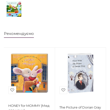
Рекомендуємо
HONEY for MOMMY (Мед
The Picture of Dorian Gray