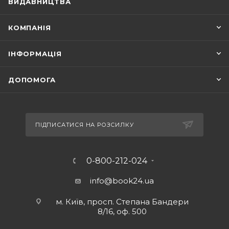
ВИДАВНИЦТВА
КОМПАНІЯ
ІНФОРМАЦІЯ
ДОПОМОГА
ПІДПИСАТИСЯ НА РОЗСИЛКУ
0-800-212-024
info@book24.ua
м. Київ, просп. Степана Бандери
8/16, оф. 500