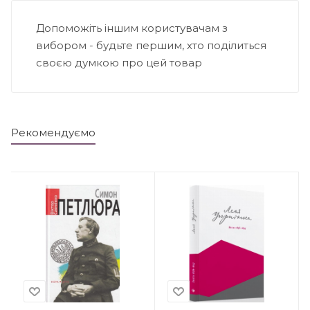
Допоможіть іншим користувачам з
вибором - будьте першим, хто поділиться
своєю думкою про цей товар
Рекомендуємо