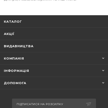
КАТАЛОГ
АКЦІЇ
ВИДАВНИЦТВА
КОМПАНІЯ
ІНФОРМАЦІЯ
ДОПОМОГА
ПІДПИСАТИСЯ НА РОЗСИЛКУ