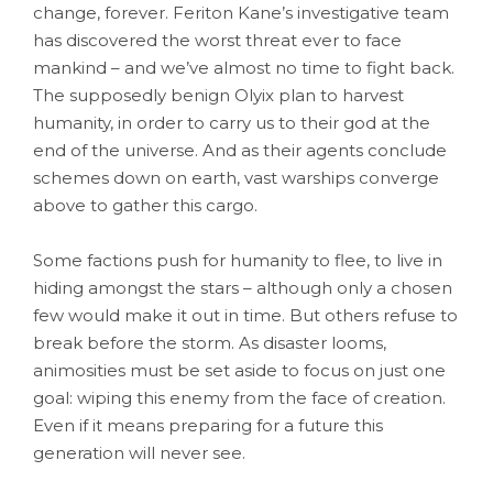
change, forever. Feriton Kane’s investigative team
has discovered the worst threat ever to face
mankind – and we’ve almost no time to fight back.
The supposedly benign Olyix plan to harvest
humanity, in order to carry us to their god at the
end of the universe. And as their agents conclude
schemes down on earth, vast warships converge
above to gather this cargo.
Some factions push for humanity to flee, to live in
hiding amongst the stars – although only a chosen
few would make it out in time. But others refuse to
break before the storm. As disaster looms,
animosities must be set aside to focus on just one
goal: wiping this enemy from the face of creation.
Even if it means preparing for a future this
generation will never see.