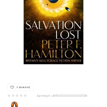
У БАЖАНЕ
Артикул:
UKR000000000021138