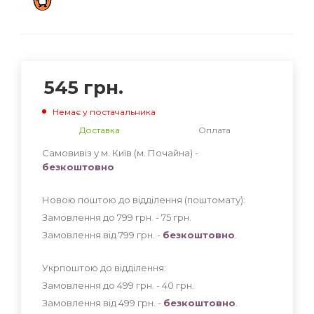
545
грн.
Немає у постачальника
Доставка
Оплата
Самовивіз у м. Київ (м. Почайна) -
безкоштовно
Новою поштою до відділення (поштомату):
Замовлення до 799 грн. - 75
грн
.
Замовлення від 799 грн. -
безкоштовно
.
Укрпоштою до відділення:
Замовлення до 499 грн. - 40
грн
.
Замовлення від 499 грн. -
безкоштовно
.