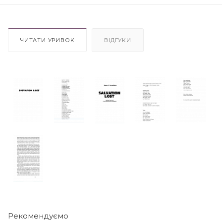
ЧИТАТИ УРИВОК
ВІДГУКИ
Рекомендуємо