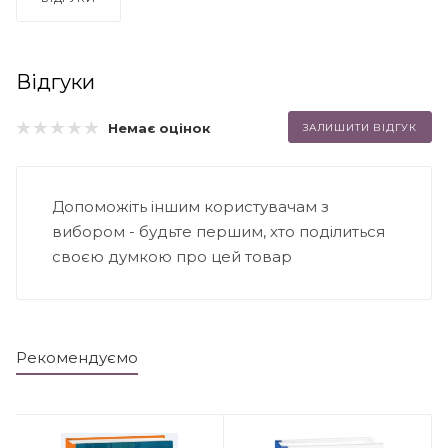
Відгуки
Немає оцінок
ЗАЛИШИТИ ВІДГУК
Допоможіть іншим користувачам з
вибором - будьте першим, хто поділиться
своєю думкою про цей товар
Рекомендуємо