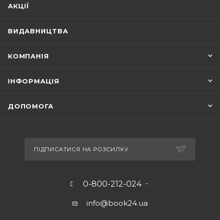
АКЦІЇ
ВИДАВНИЦТВА
КОМПАНІЯ
ІНФОРМАЦІЯ
ДОПОМОГА
ПІДПИСАТИСЯ НА РОЗСИЛКУ
0-800-212-024
info@book24.ua