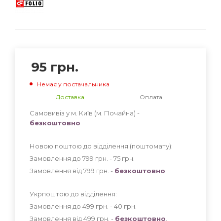
95
грн.
Немає у постачальника
Доставка
Оплата
Самовивіз у м. Київ (м. Почайна) -
безкоштовно
Новою поштою до відділення (поштомату):
Замовлення до 799 грн. - 75
грн
.
Замовлення від 799 грн. -
безкоштовно
.
Укрпоштою до відділення:
Замовлення до 499 грн. - 40
грн
.
Замовлення від 499 грн. -
безкоштовно
.