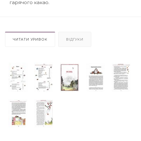
гарячого какао.
ЧИТАТИ УРИВОК
ВІДГУКИ