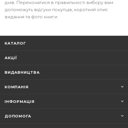
днів. Переконатися в правильності вибору вам
допоможуть відгуки покупців, короткий опис
видання та фото книги.
КАТАЛОГ
АКЦІЇ
ВИДАВНИЦТВА
КОМПАНІЯ
ІНФОРМАЦІЯ
ДОПОМОГА