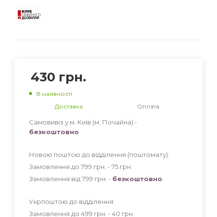
430
грн.
В наявності
Доставка
Оплата
Самовивіз у м. Київ (м. Почайна) -
безкоштовно
Новою поштою до відділення (поштомату):
Замовлення до 799 грн. - 75
грн
.
Замовлення від 799 грн. -
безкоштовно
.
Укрпоштою до відділення:
Замовлення до 499 грн. - 40
грн
.