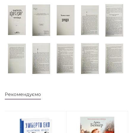
Рекомендуємо