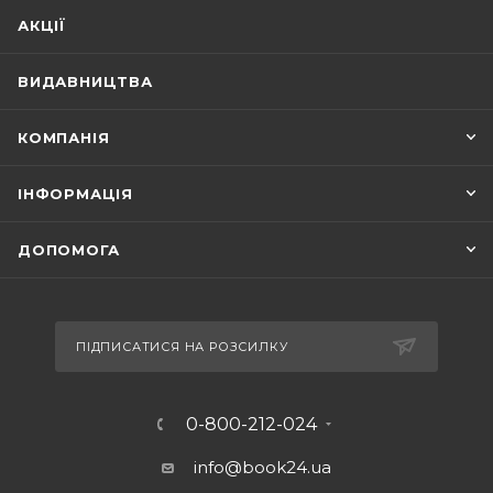
АКЦІЇ
ВИДАВНИЦТВА
КОМПАНІЯ
ІНФОРМАЦІЯ
ДОПОМОГА
ПІДПИСАТИСЯ НА РОЗСИЛКУ
0-800-212-024
info@book24.ua