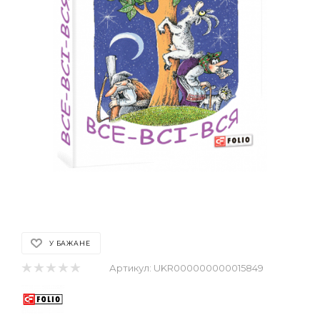
У БАЖАНЕ
Артикул:
UKR000000000015849