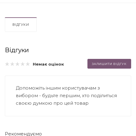
ВІДГУКИ
Відгуки
Немає оцінок
ЗАЛИШИТИ ВІДГУК
Допоможіть іншим користувачам з
вибором - будьте першим, хто поділиться
своєю думкою про цей товар
Рекомендуємо