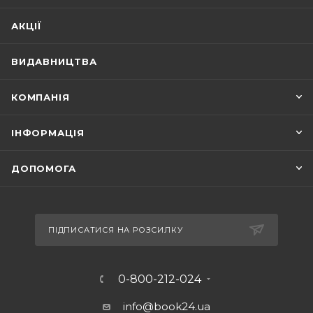
АКЦІЇ
ВИДАВНИЦТВА
КОМПАНІЯ
ІНФОРМАЦІЯ
ДОПОМОГА
ПІДПИСАТИСЯ НА РОЗСИЛКУ
0-800-212-024
info@book24.ua