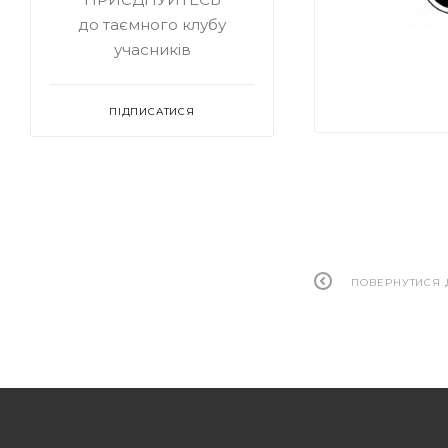
до таємного клубу
учасників
ПІДПИСАТИСЯ
ПОВЕРНУТИСЯ 