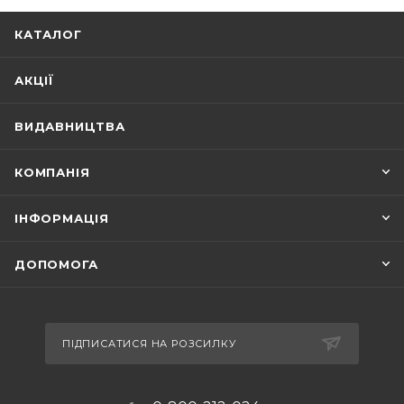
КАТАЛОГ
АКЦІЇ
ВИДАВНИЦТВА
КОМПАНІЯ
ІНФОРМАЦІЯ
ДОПОМОГА
ПІДПИСАТИСЯ НА РОЗСИЛКУ