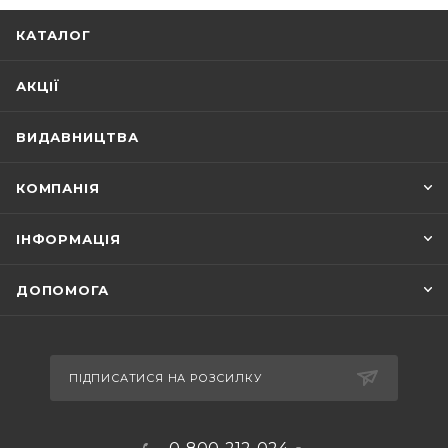
КАТАЛОГ
АКЦІЇ
ВИДАВНИЦТВА
КОМПАНІЯ
ІНФОРМАЦІЯ
ДОПОМОГА
ПІДПИСАТИСЯ НА РОЗСИЛКУ