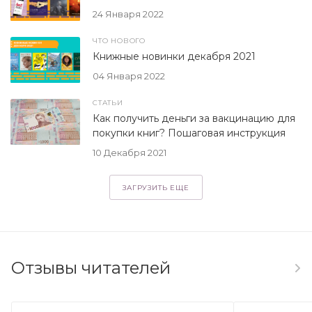
24 Января 2022
ЧТО НОВОГО
Книжные новинки декабря 2021
04 Января 2022
СТАТЬИ
Как получить деньги за вакцинацию для
покупки книг? Пошаговая инструкция
10 Декабря 2021
ЗАГРУЗИТЬ ЕЩЕ
Отзывы читателей