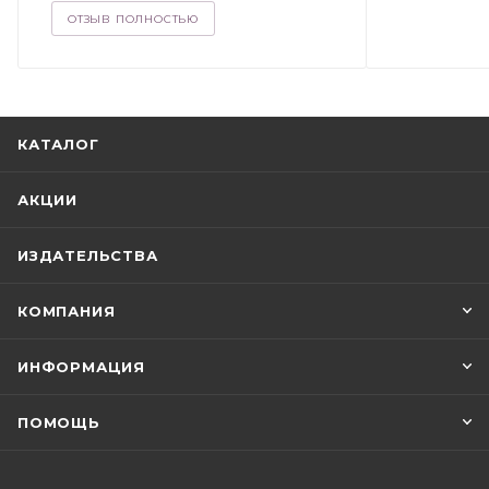
ОТЗЫВ ПОЛНОСТЬЮ
КАТАЛОГ
АКЦИИ
ИЗДАТЕЛЬСТВА
КОМПАНИЯ
ИНФОРМАЦИЯ
ПОМОЩЬ