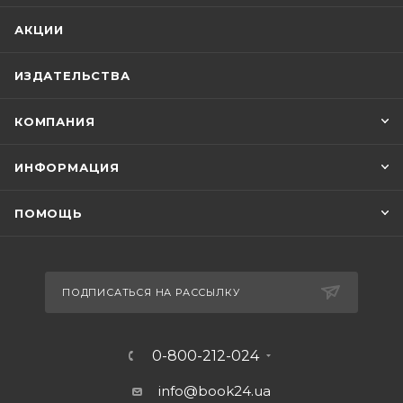
АКЦИИ
ИЗДАТЕЛЬСТВА
КОМПАНИЯ
ИНФОРМАЦИЯ
ПОМОЩЬ
ПОДПИСАТЬСЯ НА РАССЫЛКУ
0-800-212-024
info@book24.ua